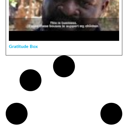
Gratitude Box